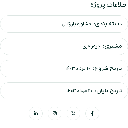
اطلاعات پروژه
دسته بندی:
مشاوره بازرگانی
مشتری:
جیمز مری
تاریخ شروع:
10 مرداد 1403
تاریخ پایان:
20 مرداد 1403