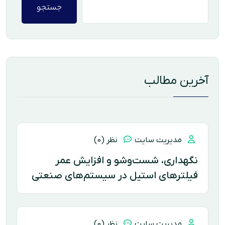
جستجو
آخرین مطالب
مدیریت سایت
نظر (0)
نگهداری، شست‌وشو و افزایش عمر
فیلترهای استیل در سیستم‌های صنعتی
مدیریت سایت
نظر (0)