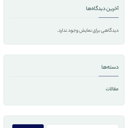
آخرین دیدگاه‌ها
دیدگاهی برای نمایش وجود ندارد.
دسته‌ها
مقالات