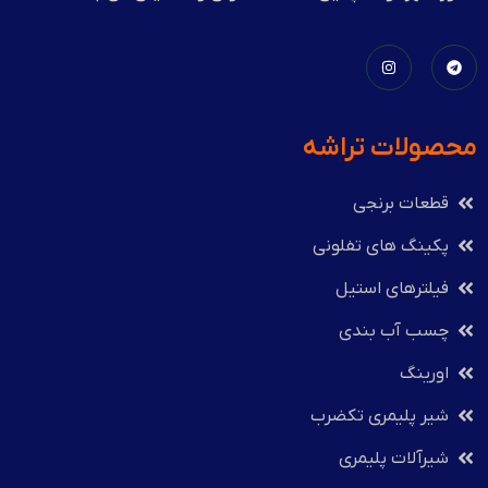
محصولات تراشه
قطعات برنجی
پکینگ های تفلونی
فیلترهای استیل
چسب آب بندی
اورینگ
شیر پلیمری تکضرب
شیرآلات پلیمری