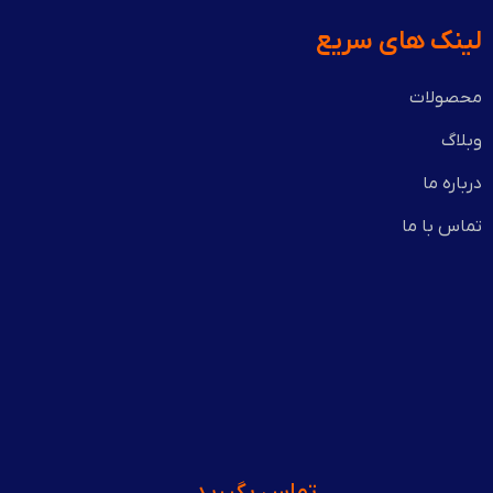
لینک های سریع
محصولات
وبلاگ
درباره ما
تماس با ما
تماس بگیرید