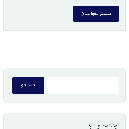
بیشتر بخوانید
جستجو
نوشته‌های تازه