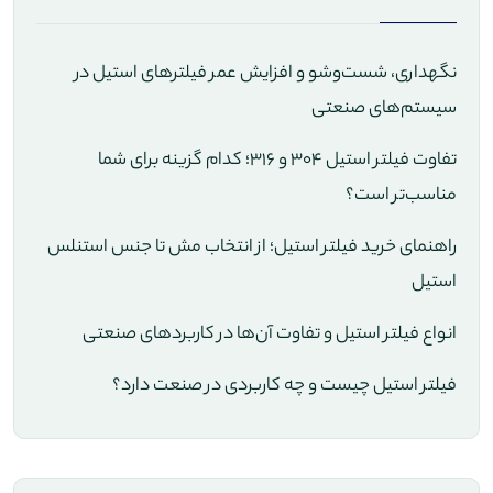
نگهداری، شست‌وشو و افزایش عمر فیلترهای استیل در
سیستم‌های صنعتی
تفاوت فیلتر استیل 304 و 316؛ کدام گزینه برای شما
مناسب‌تر است؟
راهنمای خرید فیلتر استیل؛ از انتخاب مش تا جنس استنلس
استیل
انواع فیلتر استیل و تفاوت آن‌ها در کاربردهای صنعتی
فیلتر استیل چیست و چه کاربردی در صنعت دارد؟