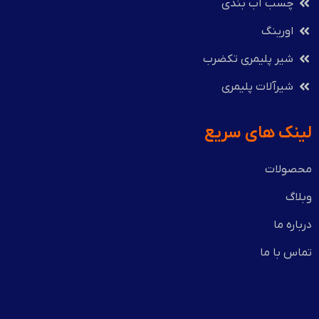
چسب آب بندی
اورینگ
شیر پلیمری تکضرب
شیرآلات پلیمری
لینک های سریع
محصولات
وبلاگ
درباره ما
تماس با ما