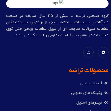
گروه صنعتي تراشه با بيش از 35 سال سابقه در صنعت
شیرآلات و تاسیسات ساختمانی یکی از بزرگترین تولیدکنندگان
قطعات شیرآلات ساچمه ای از قبیل قطعات برنجی مثل گوی
محور، مهره و همچنین قطعات تفلونی و لاستیکی می باشد.
محصولات تراشه
قطعات برنجی
پکینگ های تفلونی
فیلترهای استیل