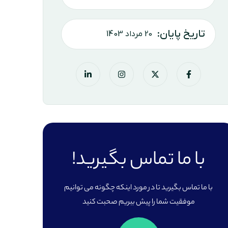
تاریخ پایان:
20 مرداد 1403
با ما تماس بگیرید!
با ما تماس بگیرید تا در مورد اینکه چگونه می توانیم
موفقیت شما را پیش ببریم صحبت کنید