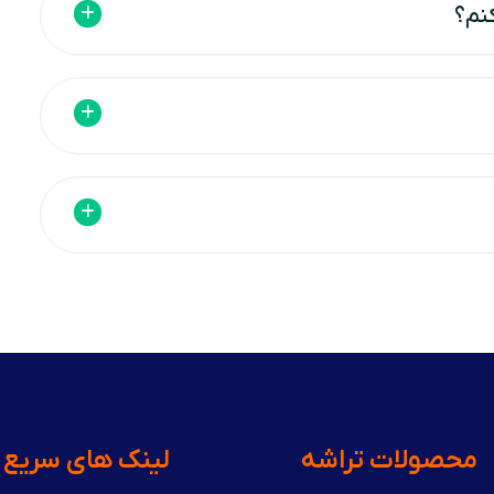
محصولات تراشه
لینک های سریع