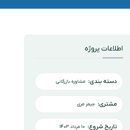
اطلاعات پروژه
دسته بندی:
مشاوره بازرگانی
مشتری:
جیمز مری
تاریخ شروع:
10 مرداد 1403