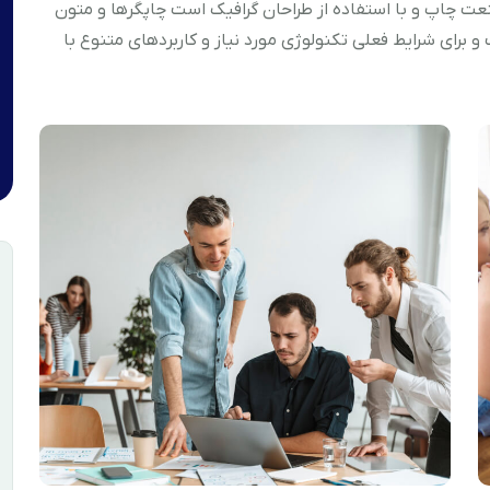
عت چاپ و با استفاده از طراحان گرافیک است چاپگرها و متون
 برای شرایط فعلی تکنولوژی مورد نیاز و کاربردهای متنوع با