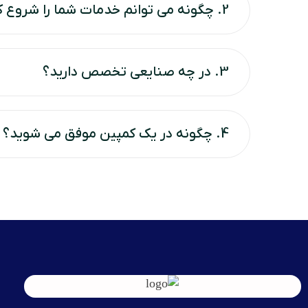
2. چگونه می توانم خدمات شما را شروع کنم؟
3. در چه صنایعی تخصص دارید؟
4. چگونه در یک کمپین موفق می شوید؟