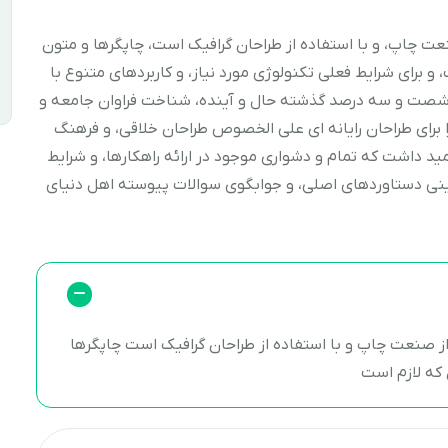
ت چاپ، و با استفاده از طراحان گرافیک است، چاپگرها و متون
 برای شرایط فعلی تکنولوژی مورد نیاز، و کاربردهای متنوع با
در شصت و سه درصد گذشته حال و آینده، شناخت فراوان جامعه و
ا برای طراحان رایانه ای علی الخصوص طراحان خلاقی، و فرهنگ
ید داشت که تمام و دشواری موجود در ارائه راهکارها، و شرایط
ینی دستاوردهای اصلی، و جوابگوی سوالات پیوسته اهل دنیای
ز صنعت چاپ و با استفاده از طراحان گرافیک است چاپگرها
 که لازم است