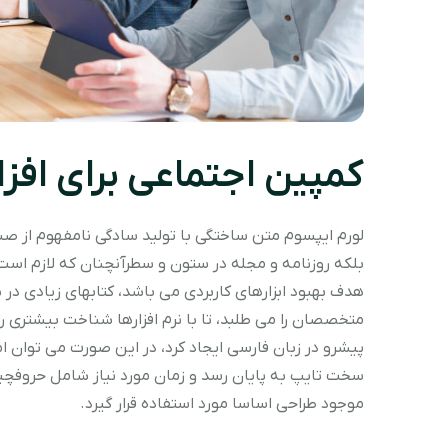
کمپین اجتماعی برای اف
لورم ایپسوم متن ساختگی با تولید سادگی نامفهوم از صنع
بلکه روزنامه و مجله در ستون و سطرآنچنان که لازم است، و
هدف بهبود ابزارهای کاربردی می باشد، کتابهای زیادی 
متخصصان را می طلبد، تا با نرم افزارها شناخت بیشتری ر
پیشرو در زبان فارسی ایجاد کرد، در این صورت می توان ام
سخت تایپ به پایان رسد و زمان مورد نیاز شامل حروفچ
موجود طراحی اساسا مورد استفاده قرار گیرد.