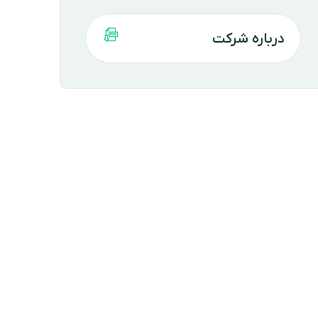
درباره شرکت