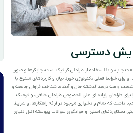
زایش دسترسی
ت چاپ، و با استفاده از طراحان گرافیک است، چاپگرها و متون
 برای شرایط فعلی تکنولوژی مورد نیاز، و کاربردهای متنوع با
در شصت و سه درصد گذشته حال و آینده، شناخت فراوان جامعه و
ا برای طراحان رایانه ای علی الخصوص طراحان خلاقی، و فرهنگ
ید داشت که تمام و دشواری موجود در ارائه راهکارها، و شرایط
ینی دستاوردهای اصلی، و جوابگوی سوالات پیوسته اهل دنیای