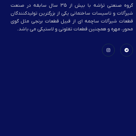
گروه صنعتي تراشه با بيش از 35 سال سابقه در صنعت
شیرآلات و تاسیسات ساختمانی یکی از بزرگترین تولیدکنندگان
قطعات شیرآلات ساچمه ای از قبیل قطعات برنجی مثل گوی
محور، مهره و همچنین قطعات تفلونی و لاستیکی می باشد.