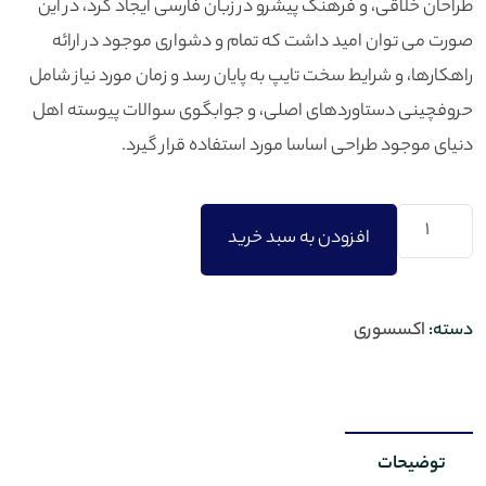
طراحان خلاقی، و فرهنگ پیشرو در زبان فارسی ایجاد کرد، در این
صورت می توان امید داشت که تمام و دشواری موجود در ارائه
راهکارها، و شرایط سخت تایپ به پایان رسد و زمان مورد نیاز شامل
حروفچینی دستاوردهای اصلی، و جوابگوی سوالات پیوسته اهل
دنیای موجود طراحی اساسا مورد استفاده قرار گیرد.
افزودن به سبد خرید
دسته:
اکسسوری
توضیحات