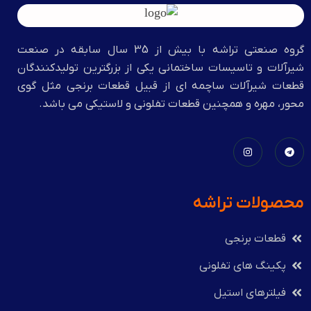
گروه صنعتي تراشه با بيش از 35 سال سابقه در صنعت
شیرآلات و تاسیسات ساختمانی یکی از بزرگترین تولیدکنندگان
قطعات شیرآلات ساچمه ای از قبیل قطعات برنجی مثل گوی
محور، مهره و همچنین قطعات تفلونی و لاستیکی می باشد.
محصولات تراشه
قطعات برنجی
پکینگ های تفلونی
فیلترهای استیل