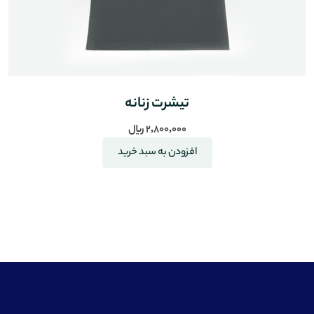
تیشرت زنانه
2,800,000
﷼
افزودن به سبد خرید