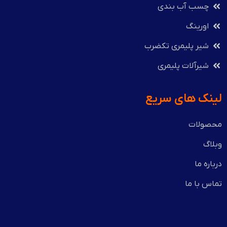
چسب آب بندی
اورینگ
شیر پلیمری تکضرب
شیرآلات پلیمری
لینک های سریع
محصولات
وبلاگ
درباره ما
تماس با ما