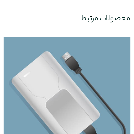
محصولات مرتبط