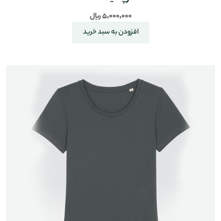
5,000,000
﷼
افزودن به سبد خرید